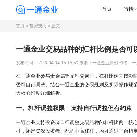
首页
行情
首页
>
投资技巧
> 正文
一通金业交易品种的杠杆比例是否可
发布时间：2026-04-14 15:15:50 来源：一通金业原创 作者：
在一通金业参与贵金属等品种交易时，杠杆比例直接影
否可自行调整。结合一通金业的交易规则及实际操作规
大核心维度详细解析。
一、杠杆调整权限：支持自行调整但有约束
一通金业支持投资者自行调整交易品种的杠杆比例，核
杆，还是资深投资者适配的中高杠杆，均可通过平台指