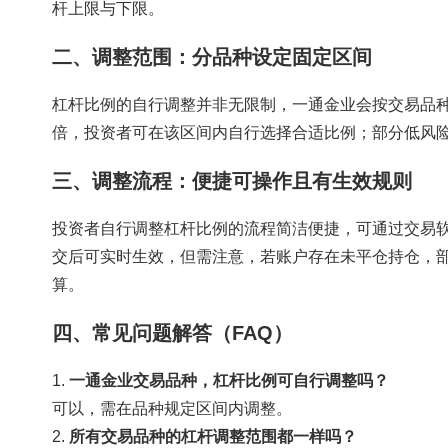
杆上限与下限。
二、调整范围：分品种设定固定区间
杠杆比例的自行调整并非无限制，一通金业会按交易品种
倍，投资者可在该区间内自行选择合适比例；部分低风
三、调整流程：便捷可操作且有生效规则
投资者自行调整杠杆比例的流程简洁便捷，可通过交易
交后可实时生效，但需注意，若账户存在未平仓持仓，
算。
四、常见问题解答（FAQ）
1.
一通金业交易品种，杠杆比例可自行调整吗？
可以，需在品种规定区间内调整。
2.
所有交易品种的杠杆调整范围都一样吗？