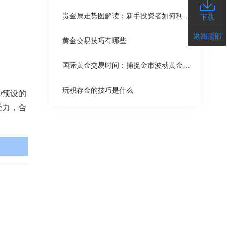
贵金属走势图解读：新手投资者如何利用图表进行交易
下载
返回顶部
黄金交易技巧有哪些
国际黄金交易时间：捕捉金市波动黄金时间
玩积存金的技巧是什么
种预设的
受力，合