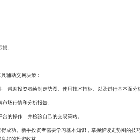
亏损。
工具辅助交易决策：
件，帮助投资者绘制走势图、使用技术指标、以及进行基本面分
解市场行情和分析报告。
平台的操作，并检验自己的交易策略。
取得成功。新手投资者需要学习基本知识，掌握解读走势图的技
得良好的投资收益。