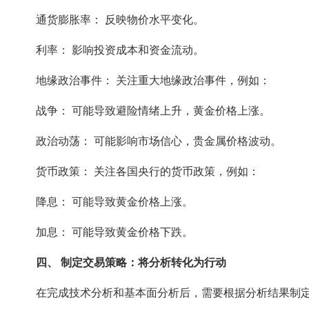
通货膨胀率： 反映物价水平变化。
利率： 影响投资成本和资金流动。
地缘政治事件： 关注重大地缘政治事件，例如：
战争： 可能导致避险情绪上升，黄金价格上涨。
政治动荡： 可能影响市场信心，贵金属价格波动。
货币政策： 关注各国央行的货币政策，例如：
降息： 可能导致黄金价格上涨。
加息： 可能导致黄金价格下跌。
四、 制定交易策略：将分析转化为行动
在完成技术分析和基本面分析后，需要根据分析结果制