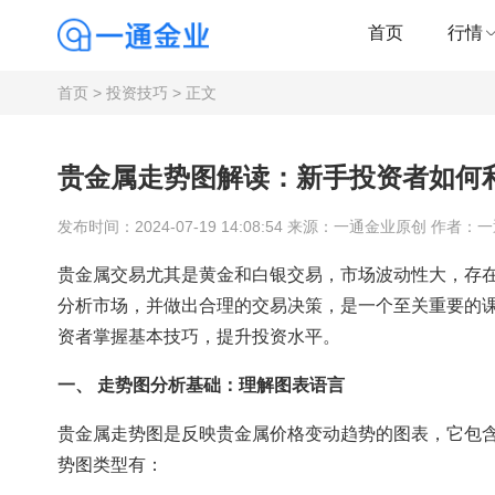
首页
行情
首页
>
投资技巧
> 正文
贵金属走势图解读：新手投资者如何
发布时间：2024-07-19 14:08:54 来源：一通金业原创 作者：
贵金属交易尤其是黄金和白银交易，市场波动性大，存
分析市场，并做出合理的交易决策，是一个至关重要的
资者掌握基本技巧，提升投资水平。
一、 走势图分析基础：理解图表语言
贵金属走势图是反映贵金属价格变动趋势的图表，它包
势图类型有：