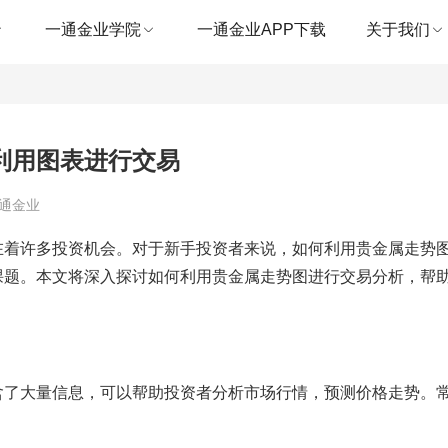
一通金业学院
一通金业APP下载
关于我们
利用图表进行交易
一通金业
在着许多投资机会。对于新手投资者来说，如何利用贵金属走势
课题。本文将深入探讨如何利用贵金属走势图进行交易分析，帮
含了大量信息，可以帮助投资者分析市场行情，预测价格走势。