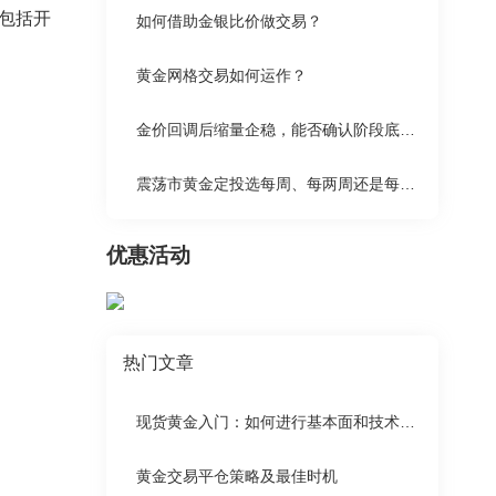
包括开
如何借助金银比价做交易？
黄金网格交易如何运作？
金价回调后缩量企稳，能否确认阶段底部来临？
震荡市黄金定投选每周、每两周还是每月更划算？
优惠活动
热门文章
现货黄金入门：如何进行基本面和技术面分析
黄金交易平仓策略及最佳时机