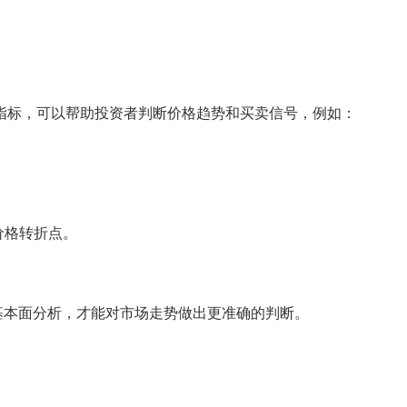
指标，可以帮助投资者判断价格趋势和买卖信号，例如：
及价格转折点。
基本面分析，才能对市场走势做出更准确的判断。