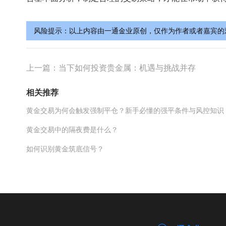
风险提示：以上内容由一通金业原创，仅作为作者或者嘉宾的
上一篇：
当下如何投资贵金属：机遇与挑战并存
相关推荐
黄金交易为何会触发强制平仓？新手必懂的强平条件与风控知识
黄金交易中的隔夜费是什么？
如何识别黄金筑底信号？