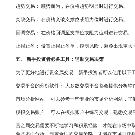
趋势交易： 顺势而为，在价格趋势明显时进行交易。
突破交易： 在价格突破支撑位或阻力位时进行交易。
回调交易： 在价格回调至支撑位或阻力位时进行交易。
止损止盈： 设置止损止盈单，控制风险，避免出现重大
五、 新手投资者必备工具：辅助交易决策
为了更好地进行贵金属交易，新手投资者可以使用以下
交易平台的分析软件： 大多数交易平台都会提供分析软
市场分析网站： 可以参考一些专业的市场分析网站，了
模拟交易账户： 可以在模拟账户中练习交易，熟悉交易
贵金属交易需要不断地学习和积累经验，才能在市场中
合基本面分析，制定合理的交易策略，才能在市场中获