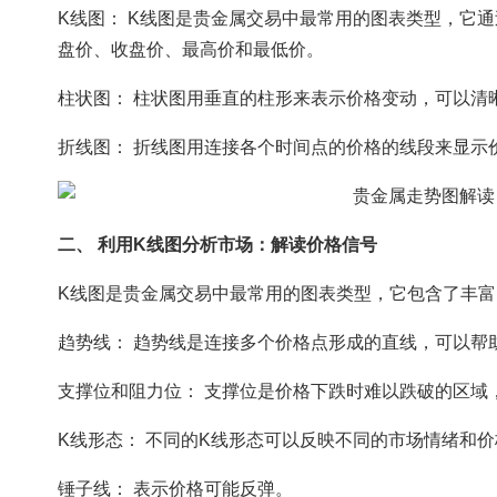
K线图： K线图是贵金属交易中最常用的图表类型，它
盘价、收盘价、最高价和最低价。
柱状图： 柱状图用垂直的柱形来表示价格变动，可以清
折线图： 折线图用连接各个时间点的价格的线段来显示
二、 利用K线图分析市场：解读价格信号
K线图是贵金属交易中最常用的图表类型，它包含了丰
趋势线： 趋势线是连接多个价格点形成的直线，可以帮
支撑位和阻力位： 支撑位是价格下跌时难以跌破的区域
K线形态： 不同的K线形态可以反映不同的市场情绪和
锤子线： 表示价格可能反弹。