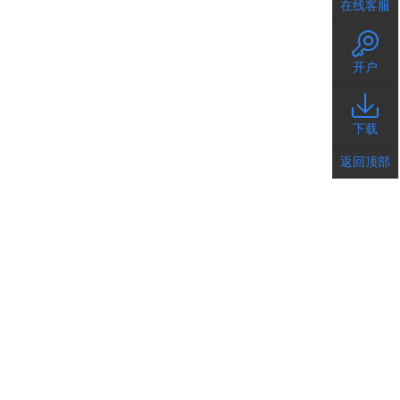
在线客服
开户
下载
返回顶部