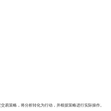
定交易策略，将分析转化为行动，并根据策略进行实际操作。