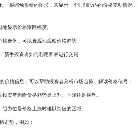
通过一根蜡烛形状的图形，来显示一个时间段内的价格变动情况，
晰地显示价格涨跌幅度。
价格走势，可以直观地观察价格趋势。
富的价格信息，可以帮助投资者分析市场趋势，解读价格信号：
助投资者判断价格趋势是上升、下降还是横盘。
，阻力位是价格上涨时难以突破的区域。
价格走势，例如：