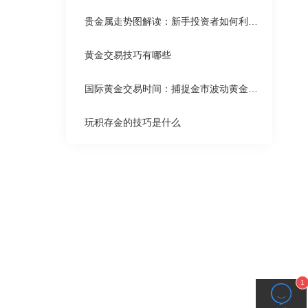
贵金属走势图解读：新手投资者如何利用图表进行交易
黄金交易技巧有哪些
国际黄金交易时间：捕捉金市波动黄金时间
玩积存金的技巧是什么
1