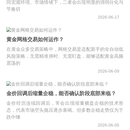
同宏观环境、市场情绪下，二者会出现明显的强弱分化与
节奏切
2026-06-17
黄金网格交易如何运作？
在黄金众多交易策略中，网格交易是适配新手的全自动低
风险策略，无需精准择时、无需盯盘，能够适配黄金高频
震荡的
2026-06-09
金价回调后缩量企稳，能否确认阶段底部来临？
金价经历连续回调后，常会出现缩量横盘企稳的技术形
态，代表市场空头抛压逐步衰竭。但多数企稳走势仅为下
跌中继
2026-06-05