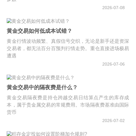
2026-07-08
黄金交易如何低成本试错？
黄金行情波动频繁、真假信号交织，无论是新手还是资深
交易者，都无法百分百预判行情走势。重仓直接进场极易
遭遇
2026-07-06
黄金交易中的隔夜费是什么？
黄金交易隔夜费是持仓跨越交易日结算点产生的库存成
本，属于贵金属交易的常规费用。市场隔夜费基准由国际
货币
2026-07-02