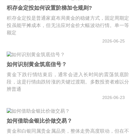
积存金定投如何设置阶梯加仓规则?
积存金定投是普通家庭布局黄金的稳健方式，固定周期定
投虽能平摊成本，但无法应对金价大幅波动行情。单一等
额定
2026-06-25
如何识别黄金筑底信号？
黄金下跌行情结束后，通常会进入长时间的震荡筑底阶
段，这是行情由跌转涨的关键过渡期。多数投资者难以分
辨普通
2026-06-23
如何借助金银比价做交易？
黄金和白银同属贵金属品类，整体走势高度联动，但在不